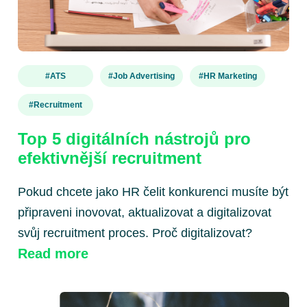
#ATS
#Job Advertising
#HR Marketing
#recruitment
Top 5 digitálních nástrojů pro
efektivnější recruitment
Pokud chcete jako HR čelit konkurenci musíte být
připraveni inovovat, aktualizovat a digitalizovat
svůj recruitment proces. Proč digitalizovat?
Read more