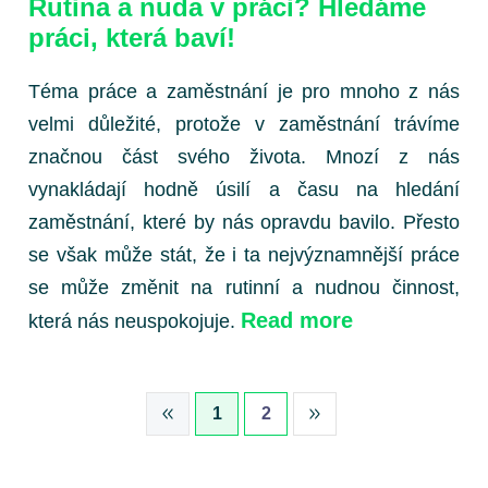
Rutina a nuda v práci? Hledáme
práci, která baví!
Téma práce a zaměstnání je pro mnoho z nás
velmi důležité, protože v zaměstnání trávíme
značnou část svého života. Mnozí z nás
vynakládají hodně úsilí a času na hledání
zaměstnání, které by nás opravdu bavilo. Přesto
se však může stát, že i ta nejvýznamnější práce
se může změnit na rutinní a nudnou činnost,
Read more
která nás neuspokojuje.
1
2