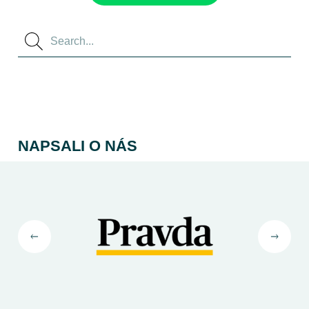
NAPSALI O NÁS