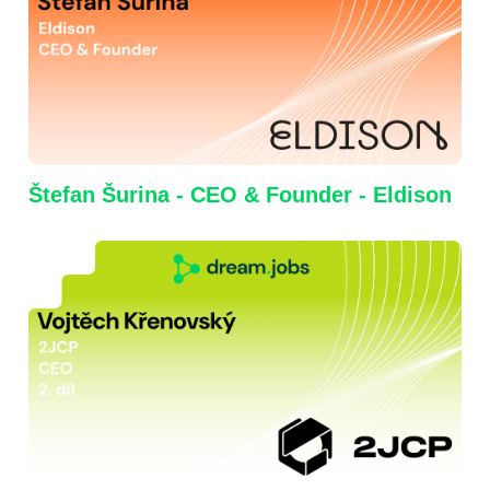
Štefan Šurina - CEO & Founder - Eldison