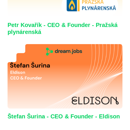
Petr Kovařík - CEO & Founder - Pražská
plynárenská
Štefan Šurina - CEO & Founder - Eldison