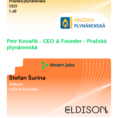
Petr Kovařík - CEO & Founder - Pražská
plynárenská