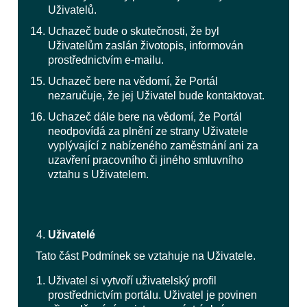
Uživatelů.
Uchazeč bude o skutečnosti, že byl
Uživatelům zaslán životopis, informován
prostřednictvím e-mailu.
Uchazeč bere na vědomí, že Portál
nezaručuje, že jej Uživatel bude kontaktovat.
Uchazeč dále bere na vědomí, že Portál
neodpovídá za plnění ze strany Uživatele
vyplývající z nabízeného zaměstnání ani za
uzavření pracovního či jiného smluvního
vztahu s Uživatelem.
Uživatelé
Tato část Podmínek se vztahuje na Uživatele.
Uživatel si vytvoří uživatelský profil
prostřednictvím portálu. Uživatel je povinen