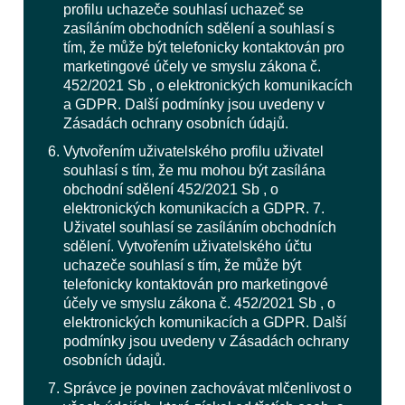
profilu uchazeče souhlasí uchazeč se
zasíláním obchodních sdělení a souhlasí s
tím, že může být telefonicky kontaktován pro
marketingové účely ve smyslu zákona č.
452/2021 Sb , o elektronických komunikacích
a GDPR. Další podmínky jsou uvedeny v
Zásadách ochrany osobních údajů.
Vytvořením uživatelského profilu uživatel
souhlasí s tím, že mu mohou být zasílána
obchodní sdělení 452/2021 Sb , o
elektronických komunikacích a GDPR. 7.
Uživatel souhlasí se zasíláním obchodních
sdělení. Vytvořením uživatelského účtu
uchazeče souhlasí s tím, že může být
telefonicky kontaktován pro marketingové
účely ve smyslu zákona č. 452/2021 Sb , o
elektronických komunikacích a GDPR. Další
podmínky jsou uvedeny v Zásadách ochrany
osobních údajů.
Správce je povinen zachovávat mlčenlivost o