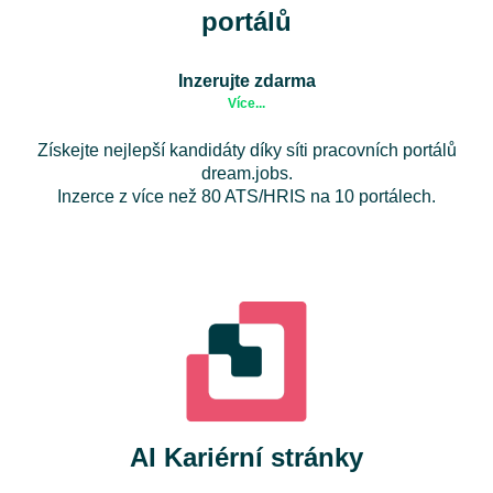
portálů
Inzerujte zdarma
Více...
Získejte nejlepší kandidáty díky síti pracovních portálů
dream.jobs.
Inzerce z více než 80 ATS/HRIS na 10 portálech.
AI Kariérní stránky