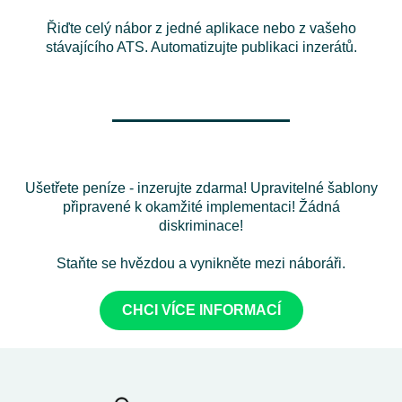
Řiďte celý nábor z jedné aplikace nebo z vašeho
stávajícího ATS.
Automatizujte publikaci inzerátů.
Ušetřete peníze - inzerujte zdarma! Upravitelné šablony
připravené k okamžité implementaci! Žádná
diskriminace!
Staňte se hvězdou a vynikněte mezi náboráři.
CHCI VÍCE INFORMACÍ