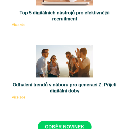
Top 5 digitálních nástrojů pro efektivnější
recruitment
Více zde
Odhalení trendů v náboru pro generaci Z: Přijetí
digitální doby
Více zde
ODBĚR NOVINEK