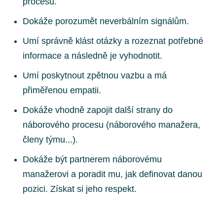
procesu.
Dokáže porozumět neverbálním signálům.
Umí správně klást otázky a rozeznat potřebné
informace a následně je vyhodnotit.
Umí poskytnout zpětnou vazbu a má
přiměřenou empatii.
Dokáže vhodně zapojit další strany do
náborového procesu (náborového manažera,
členy týmu...).
Dokáže být partnerem náborovému
manažerovi a poradit mu, jak definovat danou
pozici. Získat si jeho respekt.