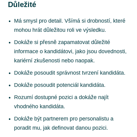
Důležité
Má smysl pro detail. Všímá si drobností, které
mohou hrát důležitou roli ve výsledku.
Dokáže si přesně zapamatovat důležité
informace o kandidátovi, jako jsou dovednosti,
kariérní zkušenosti nebo naopak.
Dokáže posoudit správnost tvrzení kandidáta.
Dokáže posoudit potenciál kandidáta.
Rozumí dostupné pozici a dokáže najít
vhodného kandidáta.
Dokáže být partnerem pro personalistu a
poradit mu, jak definovat danou pozici.