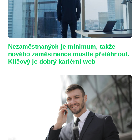
Nezaměstnaných je minimum, takže
nového zaměstnance musíte přetáhnout.
Klíčový je dobrý kariérní web